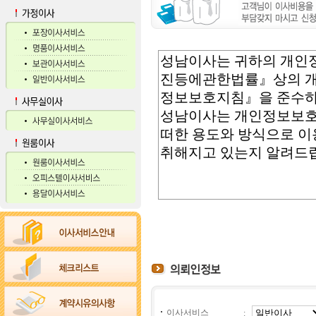
이사서비스
: