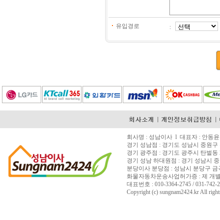
유입경로
:
회사명 : 성남이사 l 대표자 : 안동윤 l 
경기 성남점 : 경기도 성남시 중원구 은
경기 광주점 : 경기도 광주시 탄벌동 2
경기 성남 하대원점 : 경기 성남시 중
분당이사 분당점 : 성남시 분당구 금곡동 15
화물자동차운송사업허가증 : 제 개별 200
대표번호 : 010-3364-2745 / 031-742-27
Copyright (c) sungnam2424.kr All right