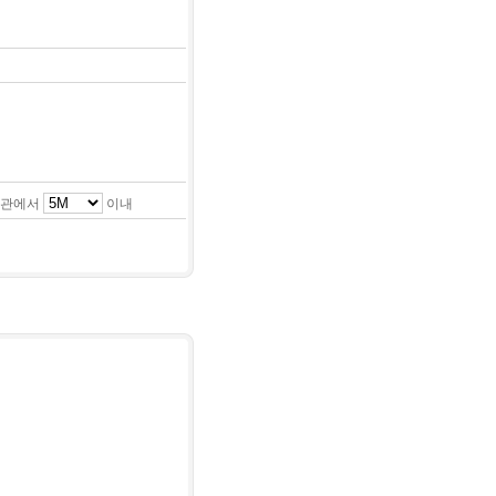
관에서
이내