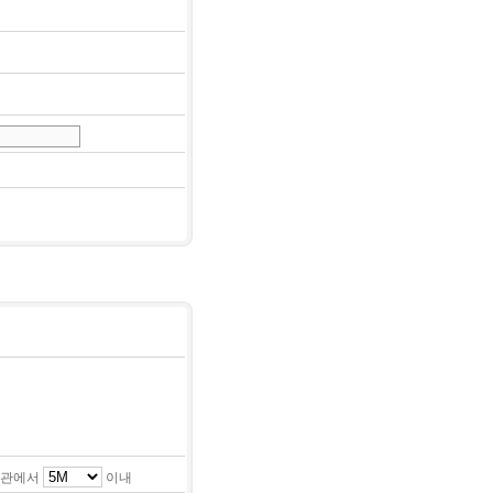
관에서
이내